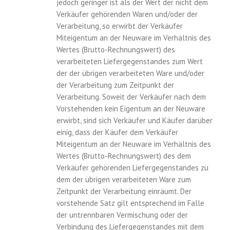
jedoch geringer ist als der Wert der nicht dem
Verkäufer gehörenden Waren und/oder der
Verarbeitung, so erwirbt der Verkäufer
Miteigentum an der Neuware im Verhältnis des
Wertes (Brutto-Rechnungswert) des
verarbeiteten Liefergegenstandes zum Wert
der der übrigen verarbeiteten Ware und/oder
der Verarbeitung zum Zeitpunkt der
Verarbeitung. Soweit der Verkäufer nach dem
Vorstehenden kein Eigentum an der Neuware
erwirbt, sind sich Verkäufer und Käufer darüber
einig, dass der Käufer dem Verkäufer
Miteigentum an der Neuware im Verhältnis des
Wertes (Brutto-Rechnungswert) des dem
Verkäufer gehörenden Liefergegenstandes zu
dem der übrigen verarbeiteten Ware zum
Zeitpunkt der Verarbeitung einräumt. Der
vorstehende Satz gilt entsprechend im Falle
der untrennbaren Vermischung oder der
Verbindung des Liefergegenstandes mit dem