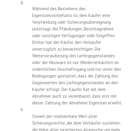
g.
Während des Bestehens des
Eigentumsvorbehalts ist dem Käufer eine
Verpfändung oder Sicherungsübereignung
untersagt. Bei Pfändungen, Beschlagnahme
oder sonstigen Verfügungen oder Eingriffen
Dritter hat der Käufer den Verkäufer
unverzüglich zu benachrichtigen. Die
Weiterveräußerung des Liefergegenstandes
oder der Neuware ist nur Wiederverkäufern im
ordentlichen Geschäftsgang und nur unter den
Bedingungen gestattet, dass die Zahlung des
Gegenwertes des Liefergegenstandes an den
Käufer erfolgt. Der Käufer hat mit dem
Abnehmer auch zu vereinbaren, dass erst mit
dieser Zahlung der Abnehmer Eigentum erwirbt.
h.
Soweit der realisierbare Wert aller
Sicherungsrechte, die dem Verkäufer zustehen,
die Höhe aller gesicherten Ansprüche um mehr