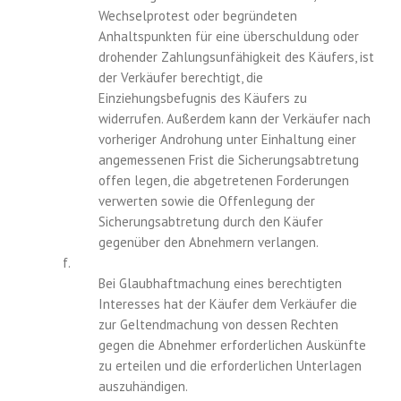
Wechselprotest oder begründeten
Anhaltspunkten für eine überschuldung oder
drohender Zahlungsunfähigkeit des Käufers, ist
der Verkäufer berechtigt, die
Einziehungsbefugnis des Käufers zu
widerrufen. Außerdem kann der Verkäufer nach
vorheriger Androhung unter Einhaltung einer
angemessenen Frist die Sicherungsabtretung
offen legen, die abgetretenen Forderungen
verwerten sowie die Offenlegung der
Sicherungsabtretung durch den Käufer
gegenüber den Abnehmern verlangen.
f.
Bei Glaubhaftmachung eines berechtigten
Interesses hat der Käufer dem Verkäufer die
zur Geltendmachung von dessen Rechten
gegen die Abnehmer erforderlichen Auskünfte
zu erteilen und die erforderlichen Unterlagen
auszuhändigen.