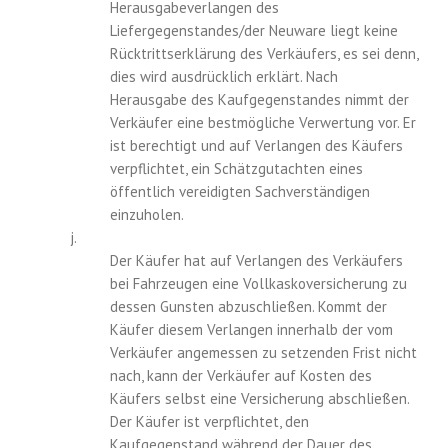
Herausgabeverlangen des
Liefergegenstandes/der Neuware liegt keine
Rücktrittserklärung des Verkäufers, es sei denn,
dies wird ausdrücklich erklärt. Nach
Herausgabe des Kaufgegenstandes nimmt der
Verkäufer eine bestmögliche Verwertung vor. Er
ist berechtigt und auf Verlangen des Käufers
verpflichtet, ein Schätzgutachten eines
öffentlich vereidigten Sachverständigen
einzuholen.
j.
Der Käufer hat auf Verlangen des Verkäufers
bei Fahrzeugen eine Vollkaskoversicherung zu
dessen Gunsten abzuschließen. Kommt der
Käufer diesem Verlangen innerhalb der vom
Verkäufer angemessen zu setzenden Frist nicht
nach, kann der Verkäufer auf Kosten des
Käufers selbst eine Versicherung abschließen.
Der Käufer ist verpflichtet, den
Kaufgegenstand während der Dauer des