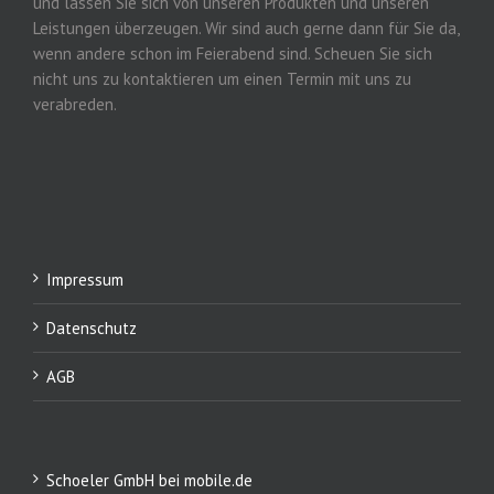
und lassen Sie sich von unseren Produkten und unseren
Leistungen überzeugen. Wir sind auch gerne dann für Sie da,
wenn andere schon im Feierabend sind. Scheuen Sie sich
nicht uns zu kontaktieren um einen Termin mit uns zu
verabreden.
Impressum
Datenschutz
AGB
Schoeler GmbH bei mobile.de