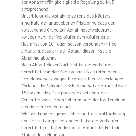
der Abnahmefähigkeit gilt die Regelung zu Nr. 5
entsprechend.
Unterbleibt die Abnahme seitens des Käufers
innerhalb der angegebenen Frist, ohne dass der
vorstehende Grund zur Abnahmeverweigerung
vorliegt, kann der Verkäufer dem Käufer eine
Nachfrist von 10 Tagen setzen verbunden mit der
Erklärung, dass er nach Ablauf dieser Frist die
Abnahme ablehne.
Nach Ablauf dieser Nachfrist ist der Verkäufer
berechtigt, von dem Vertrag zurückzutreten oder
Schadensersatz wegen Nichterfüllung zu verlangen.
Verlangt der Verkäufer Schadenersatz, beträgt dieser
15 Prozent des Kaufpreises, es sei denn, der
Verkäufer weist einen höheren oder der Käufer einen
niedrigeren Schaden nach.
Wird ein kundeneigenes Fahrzeug trotz Aufforderung
und Fristsetzung nicht abgeholt, ist der Verkäufer
berechtigt, pro Kalendertag ab Ablauf der Frist ein
Standgeld in Höhe von