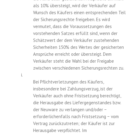
als 10% übersteigt, wird der Verkäufer auf
Wunsch des Käufers einen entsprechenden Teil
der Sicherungsrechte freigeben. Es wird
vermutet, dass die Voraussetzungen des
vorstehenden Satzes erfüllt sind, wenn der
Schätzwert der dem Verkäufer zustehenden
Sicherheiten 150% des Wertes der gesicherten
Ansprüche erreicht oder übersteigt. Dem
Verkäufer steht die Wahl bei der Freigabe
zwischen verschiedenen Sicherungsrechten zu.
i.
Bei Pflichtverletzungen des Käufers,
insbesondere bei Zahlungsverzug, ist der
Verkäufer auch ohne Fristsetzung berechtigt,
die Herausgabe des Liefergegenstandes bzw.
der Neuware zu verlangen und/oder −
erforderlichenfalls nach Fristsetzung − vom
Vertrag zurückzutreten; der Käufer ist zur
Herausgabe verpflichtet. Im