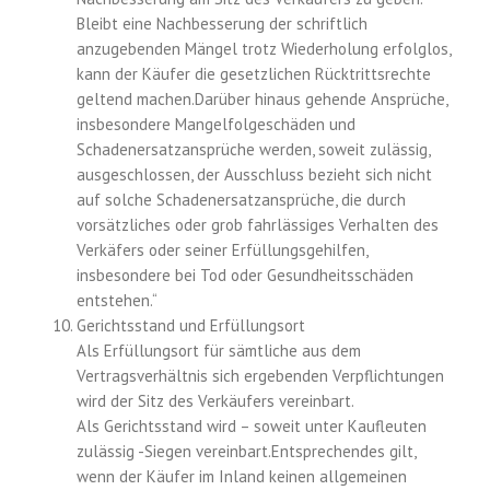
Bleibt eine Nachbesserung der schriftlich
anzugebenden Mängel trotz Wiederholung erfolglos,
kann der Käufer die gesetzlichen Rücktrittsrechte
geltend machen.Darüber hinaus gehende Ansprüche,
insbesondere Mangelfolgeschäden und
Schadenersatzansprüche werden, soweit zulässig,
ausgeschlossen, der Ausschluss bezieht sich nicht
auf solche Schadenersatzansprüche, die durch
vorsätzliches oder grob fahrlässiges Verhalten des
Verkäfers oder seiner Erfüllungsgehilfen,
insbesondere bei Tod oder Gesundheitsschäden
entstehen.“
Gerichtsstand und Erfüllungsort
Als Erfüllungsort für sämtliche aus dem
Vertragsverhältnis sich ergebenden Verpflichtungen
wird der Sitz des Verkäufers vereinbart.
Als Gerichtsstand wird – soweit unter Kaufleuten
zulässig -Siegen vereinbart.Entsprechendes gilt,
wenn der Käufer im Inland keinen allgemeinen