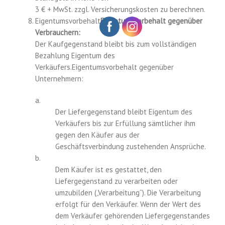
3 € + MwSt. zzgl. Versicherungskosten zu berechnen.
Eigentumsvorbehalt
Eigentumsvorbehalt gegenüber
Verbrauchern:
Der Kaufgegenstand bleibt bis zum vollständigen
Bezahlung Eigentum des
Verkäufers.Eigentumsvorbehalt gegenüber
Unternehmern:
a.
Der Liefergegenstand bleibt Eigentum des
Verkäufers bis zur Erfüllung sämtlicher ihm
gegen den Käufer aus der
Geschäftsverbindung zustehenden Ansprüche.
b.
Dem Käufer ist es gestattet, den
Liefergegenstand zu verarbeiten oder
umzubilden („Verarbeitung“). Die Verarbeitung
erfolgt für den Verkäufer. Wenn der Wert des
dem Verkäufer gehörenden Liefergegenstandes