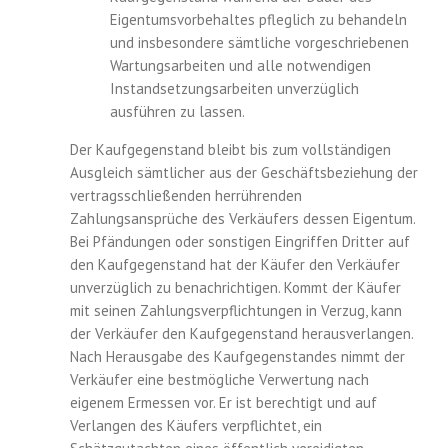
Eigentumsvorbehaltes pfleglich zu behandeln
und insbesondere sämtliche vorgeschriebenen
Wartungsarbeiten und alle notwendigen
Instandsetzungsarbeiten unverzüglich
ausführen zu lassen.
Der Kaufgegenstand bleibt bis zum vollständigen
Ausgleich sämtlicher aus der Geschäftsbeziehung der
vertragsschließenden herrührenden
Zahlungsansprüche des Verkäufers dessen Eigentum.
Bei Pfändungen oder sonstigen Eingriffen Dritter auf
den Kaufgegenstand hat der Käufer den Verkäufer
unverzüglich zu benachrichtigen. Kommt der Käufer
mit seinen Zahlungsverpflichtungen in Verzug, kann
der Verkäufer den Kaufgegenstand herausverlangen.
Nach Herausgabe des Kaufgegenstandes nimmt der
Verkäufer eine bestmögliche Verwertung nach
eigenem Ermessen vor. Er ist berechtigt und auf
Verlangen des Käufers verpflichtet, ein