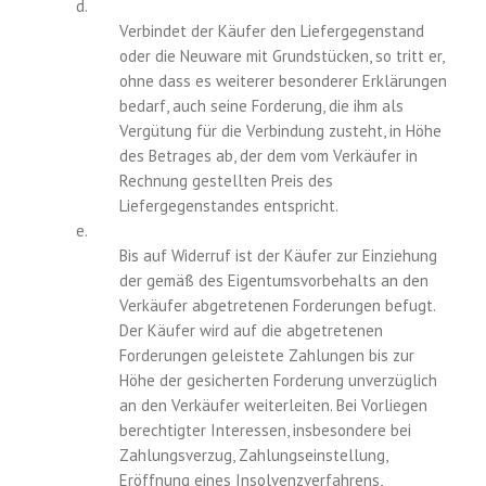
d.
Verbindet der Käufer den Liefergegenstand
oder die Neuware mit Grundstücken, so tritt er,
ohne dass es weiterer besonderer Erklärungen
bedarf, auch seine Forderung, die ihm als
Vergütung für die Verbindung zusteht, in Höhe
des Betrages ab, der dem vom Verkäufer in
Rechnung gestellten Preis des
Liefergegenstandes entspricht.
e.
Bis auf Widerruf ist der Käufer zur Einziehung
der gemäß des Eigentumsvorbehalts an den
Verkäufer abgetretenen Forderungen befugt.
Der Käufer wird auf die abgetretenen
Forderungen geleistete Zahlungen bis zur
Höhe der gesicherten Forderung unverzüglich
an den Verkäufer weiterleiten. Bei Vorliegen
berechtigter Interessen, insbesondere bei
Zahlungsverzug, Zahlungseinstellung,
Eröffnung eines Insolvenzverfahrens,