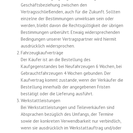
Geschäftsbeziehung zwischen den
Vertragsschließenden, auch für die Zukunft. Sollten
einzelne der Bestimmungen unwirksam sein oder
werden, bleibt davon die Rechtsgültigkeit der übrigen
Bestimmungen unberührt. Etwaig widersprechenden
Bedingungen unserer Vertragspartner wird hiermit
ausdrücklich widersprochen.
Fahrzeugkaufverträge
Der Käufer ist an die Bestellung des
Kaufgegenstandes bei Neufahrzeugen 6 Wochen, bei
Gebrauchtfahrzeugen 4 Wochen gebunden. Der
Kaufvertrag kommt zustande, wenn der Verkäufer die
Bestellung innerhalb der angegebenen Fristen
bestätigt oder die Lieferung ausführt.
Werkstattleistungen
Bei Werkstattleistungen und Teileverkäufen sind
Absprachen bezüglich des Umfangs, der Termine
sowie der konkreten Verwendbarkeit nur verbindlich,
wenn sie ausdrücklich im Werkstattauftrag und/oder