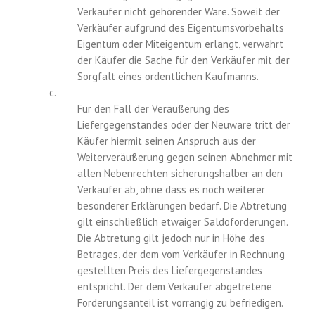
Verkäufer nicht gehörender Ware. Soweit der
Verkäufer aufgrund des Eigentumsvorbehalts
Eigentum oder Miteigentum erlangt, verwahrt
der Käufer die Sache für den Verkäufer mit der
Sorgfalt eines ordentlichen Kaufmanns.
c.
Für den Fall der Veräußerung des
Liefergegenstandes oder der Neuware tritt der
Käufer hiermit seinen Anspruch aus der
Weiterveräußerung gegen seinen Abnehmer mit
allen Nebenrechten sicherungshalber an den
Verkäufer ab, ohne dass es noch weiterer
besonderer Erklärungen bedarf. Die Abtretung
gilt einschließlich etwaiger Saldoforderungen.
Die Abtretung gilt jedoch nur in Höhe des
Betrages, der dem vom Verkäufer in Rechnung
gestellten Preis des Liefergegenstandes
entspricht. Der dem Verkäufer abgetretene
Forderungsanteil ist vorrangig zu befriedigen.