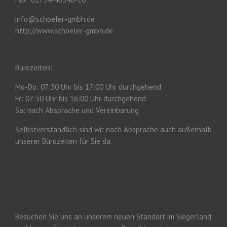
info@schoeler-gmbh.de
http://www.schoeler-gmbh.de
Bürozeiten:
Mo-Do: 07:30 Uhr bis 17:00 Uhr durchgehend
Fr: 07:30 Uhr bis 16:00 Uhr durchgehend
Sa: nach Absprache und Vereinbarung
Selbstverständlich sind wir nach Absprache auch außerhalb
unserer Bürozeiten für Sie da.
Besuchen Sie uns an unserem neuen Standort im Siegerland