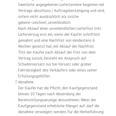
Sämtliche angegebenen Liefertermine beginnen mit
Vertrags-abschluss / Auftragsbestätigung und sind,
sofern nicht ausdrücklich als solche
gekenn¬zeichnet, unverbindlich.
Nach Ablauf einer unverbindlichen Lieferfrist tritt
Lieferverzug erst ein, wenn der Käufer schriftlich
gemahnt und eine Nachfrist von mindestens 6
Wochen gesetzt hat, mit Ablauf der Nachfrist.
Tritt der Käufer nach Ablauf der Frist von dem
Vertrag zurück, besteht ein Anspruch auf
Schadensersatz nur bei Vorsatz oder grober
Fahrlässigkeit des Verkäufers oder eines seiner
Erfüllungsgehilfen.
Abnahme
Der Käufer hat die Pflicht, den Kaufgegenstand
binnen 10 Tagen nach Absendung der
Bereitstellungsanzeige abzunehmen. Weist der
Kaufgegenstand erhebliche Mängel auf, darf die
Abnahme verweigert werden. Für die Herbeiführung