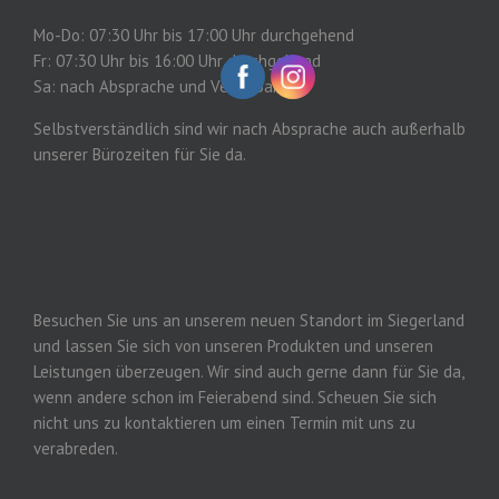
Mo-Do: 07:30 Uhr bis 17:00 Uhr durchgehend
Fr: 07:30 Uhr bis 16:00 Uhr durchgehend
Sa: nach Absprache und Vereinbarung
Selbstverständlich sind wir nach Absprache auch außerhalb
unserer Bürozeiten für Sie da.
Besuchen Sie uns an unserem neuen Standort im Siegerland
und lassen Sie sich von unseren Produkten und unseren
Leistungen überzeugen. Wir sind auch gerne dann für Sie da,
wenn andere schon im Feierabend sind. Scheuen Sie sich
nicht uns zu kontaktieren um einen Termin mit uns zu
verabreden.