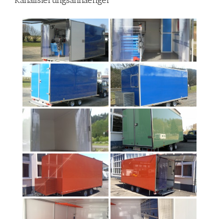
Kanalisierungsanhaenger