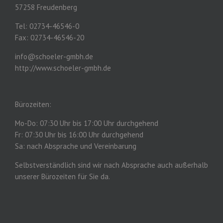
57258 Freudenberg
Tel: 02734-46546-0
Fax: 02734-46546-20
info@schoeler-gmbh.de
http://www.schoeler-gmbh.de
Bürozeiten:
Mo-Do: 07:30 Uhr bis 17:00 Uhr durchgehend
Fr: 07:30 Uhr bis 16:00 Uhr durchgehend
Sa: nach Absprache und Vereinbarung
Selbstverständlich sind wir nach Absprache auch außerhalb
unserer Bürozeiten für Sie da.