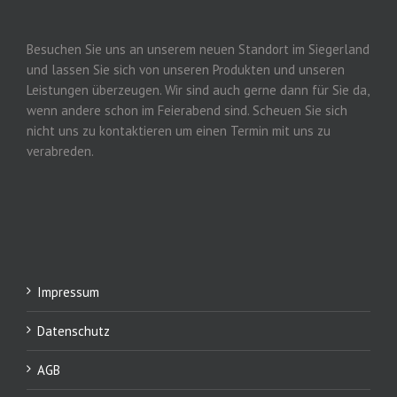
Besuchen Sie uns an unserem neuen Standort im Siegerland
und lassen Sie sich von unseren Produkten und unseren
Leistungen überzeugen. Wir sind auch gerne dann für Sie da,
wenn andere schon im Feierabend sind. Scheuen Sie sich
nicht uns zu kontaktieren um einen Termin mit uns zu
verabreden.
Impressum
Datenschutz
AGB