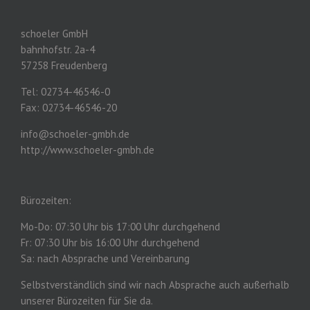
schoeler GmbH
bahnhofstr. 2a-4
57258 Freudenberg
Tel: 02734-46546-0
Fax: 02734-46546-20
info@schoeler-gmbh.de
http://www.schoeler-gmbh.de
Bürozeiten:
Mo-Do: 07:30 Uhr bis 17:00 Uhr durchgehend
Fr: 07:30 Uhr bis 16:00 Uhr durchgehend
Sa: nach Absprache und Vereinbarung
Selbstverständlich sind wir nach Absprache auch außerhalb
unserer Bürozeiten für Sie da.