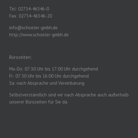
Tel: 02734-46546-0
Fax: 02734-46546-20
info@schoeler-gmbh.de
http://www.schoeler-gmbh.de
Bürozeiten:
Mo-Do: 07:30 Uhr bis 17:00 Uhr durchgehend
Fr: 07:30 Uhr bis 16:00 Uhr durchgehend
Sa: nach Absprache und Vereinbarung
Selbstverständlich sind wir nach Absprache auch außerhalb
unserer Bürozeiten für Sie da.