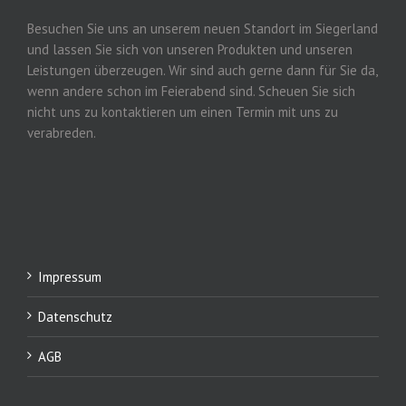
Besuchen Sie uns an unserem neuen Standort im Siegerland
und lassen Sie sich von unseren Produkten und unseren
Leistungen überzeugen. Wir sind auch gerne dann für Sie da,
wenn andere schon im Feierabend sind. Scheuen Sie sich
nicht uns zu kontaktieren um einen Termin mit uns zu
verabreden.
Impressum
Datenschutz
AGB